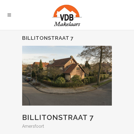
BILLITONSTRAAT 7
BILLITONSTRAAT 7
Amersfoort