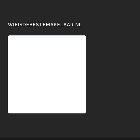
WIEISDEBESTEMAKELAAR.NL