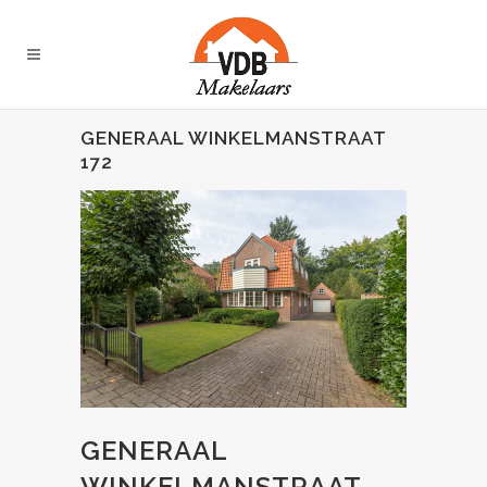
GENERAAL WINKELMANSTRAAT
172
GENERAAL
WINKELMANSTRAAT