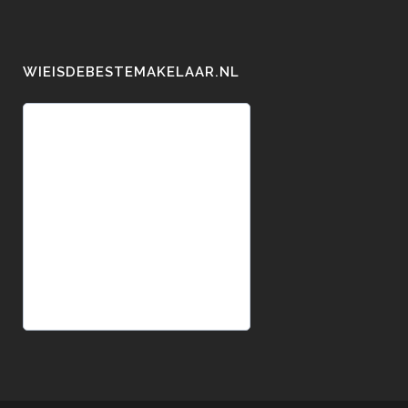
WIEISDEBESTEMAKELAAR.NL