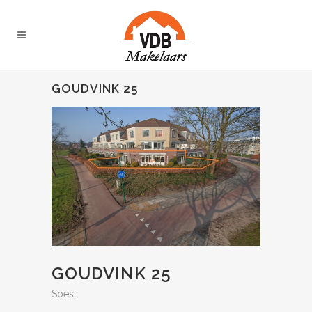
GOUDVINK 25
GOUDVINK 25
Soest