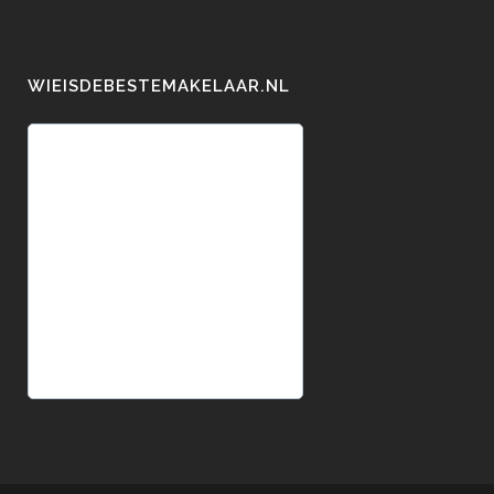
WIEISDEBESTEMAKELAAR.NL