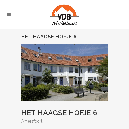
HET HAAGSE HOFJE 6
HET HAAGSE HOFJE 6
Amersfoort