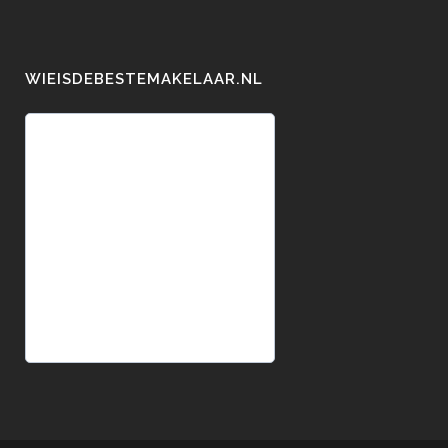
WIEISDEBESTEMAKELAAR.NL