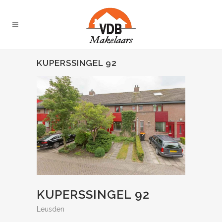
KUPERSSINGEL 92
KUPERSSINGEL 92
Leusden