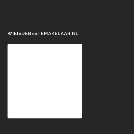
WIEISDEBESTEMAKELAAR.NL