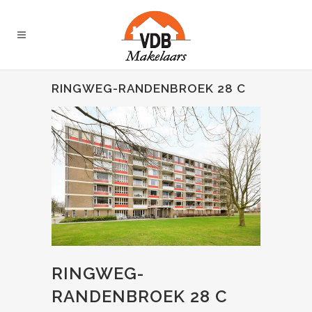
RINGWEG-RANDENBROEK 28 C
RINGWEG-
RANDENBROEK 28 C