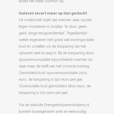
levert het meer comfort op.
Isoleren levert meer op dan gedacht
Uit onderzoek blijkt dat mensen vaak opzien
tegen investeren in isolatie: ‘te duur, geen
geld, lange terugverdientijd’. Tegelijkertijd
weten eigenaren niet goed wat woningisolatie
kost en schatten ze de besparing die het
oplevert veel te laag in. Bij de besparing door
spouwmuurisolatie bijvoorbeeld noemen ze
vaak maar de helft van het correcte bedrag.
Gemiddeld kost spouwmuurisolatie 2100
euro, de besparing is 550 euro per jaar.
Vloerisolatie kost gemiddeld 1800 euro, de
besparing is 210 euro per jaar.
Via de website Energiebesparendoejenu.nl
kunnen huiseigenaren snel en eenvoudig