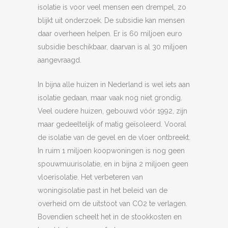
isolatie is voor veel mensen een drempel, zo
blijkt uit onderzoek. De subsidie kan mensen
daar overheen helpen. Er is 60 miljoen euro
subsidie beschikbaar, daarvan is al 30 miljoen
aangevraagd.
In bijna alle huizen in Nederland is wel iets aan
isolatie gedaan, maar vaak nog niet grondig.
Veel oudere huizen, gebouwd vóór 1992, zijn
maar gedeeltelijk of matig geïsoleerd. Vooral
de isolatie van de gevel en de vloer ontbreekt.
In ruim 1 miljoen koopwoningen is nog geen
spouwmuurisolatie, en in bijna 2 miljoen geen
vloerisolatie. Het verbeteren van
woningisolatie past in het beleid van de
overheid om de uitstoot van CO2 te verlagen.
Bovendien scheelt het in de stookkosten en