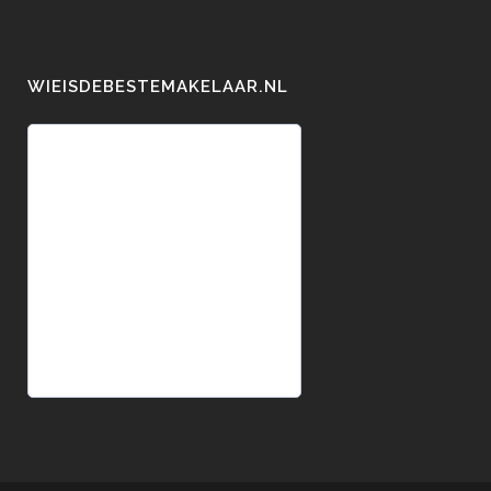
WIEISDEBESTEMAKELAAR.NL