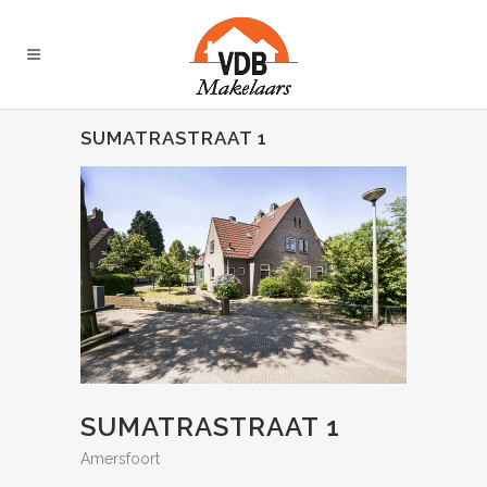
SUMATRASTRAAT 1
SUMATRASTRAAT 1
Amersfoort