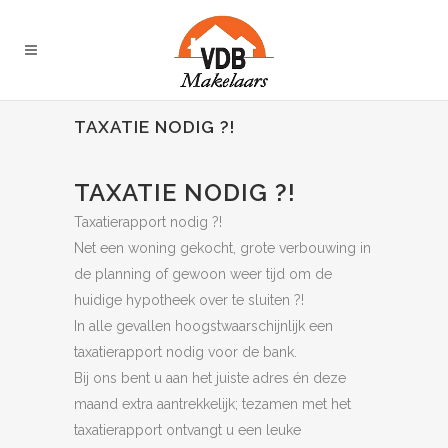
TAXATIE NODIG ?!
TAXATIE NODIG ?!
Taxatierapport nodig ?!
Net een woning gekocht, grote verbouwing in
de planning of gewoon weer tijd om de
huidige hypotheek over te sluiten ?!
In alle gevallen hoogstwaarschijnlijk een
taxatierapport nodig voor de bank.
Bij ons bent u aan het juiste adres én deze
maand extra aantrekkelijk; tezamen met het
taxatierapport ontvangt u een leuke