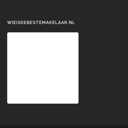
WIEISDEBESTEMAKELAAR.NL