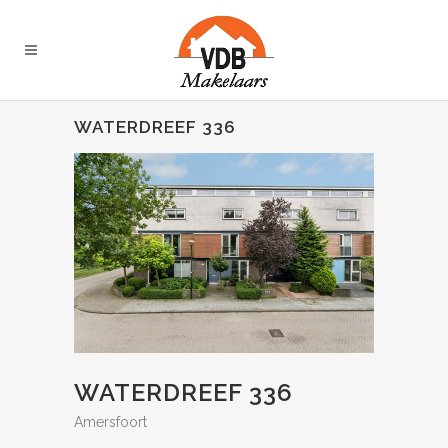
WATERDREEF 336
WATERDREEF 336
Amersfoort