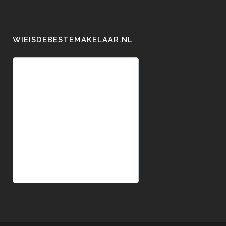
WIEISDEBESTEMAKELAAR.NL