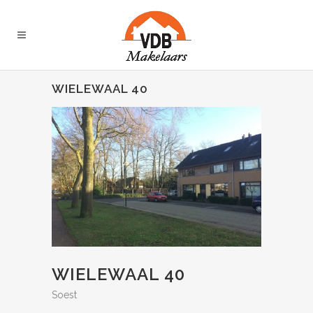
WIELEWAAL 40
WIELEWAAL 40
Soest